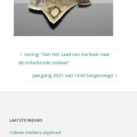
Lezing: “Van het zaad van Karbaat naar
de onbekende soldaat”
Jaargang 2021 van 1340 toegevoegd
LAATSTE NIEUWS
Collectie Schilders uitgebreid