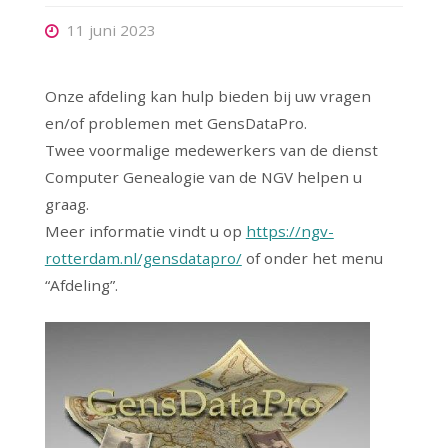
11 juni 2023
Onze afdeling kan hulp bieden bij uw vragen
en/of problemen met GensDataPro.
Twee voormalige medewerkers van de dienst
Computer Genealogie van de NGV helpen u
graag.
Meer informatie vindt u op
https://ngv-
rotterdam.nl/gensdatapro/
of onder het menu
“Afdeling”.