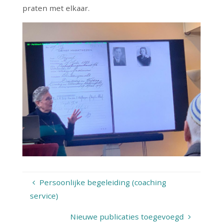
praten met elkaar.
Persoonlijke begeleiding (coaching
service)
Nieuwe publicaties toegevoegd