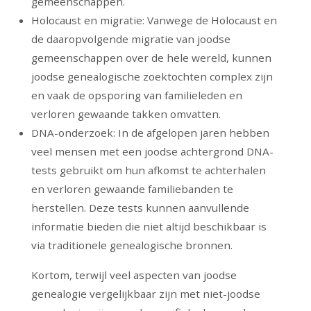
gemeenschappen.
Holocaust en migratie: Vanwege de Holocaust en
de daaropvolgende migratie van joodse
gemeenschappen over de hele wereld, kunnen
joodse genealogische zoektochten complex zijn
en vaak de opsporing van familieleden en
verloren gewaande takken omvatten.
DNA-onderzoek: In de afgelopen jaren hebben
veel mensen met een joodse achtergrond DNA-
tests gebruikt om hun afkomst te achterhalen
en verloren gewaande familiebanden te
herstellen. Deze tests kunnen aanvullende
informatie bieden die niet altijd beschikbaar is
via traditionele genealogische bronnen.
Kortom, terwijl veel aspecten van joodse
genealogie vergelijkbaar zijn met niet-joodse