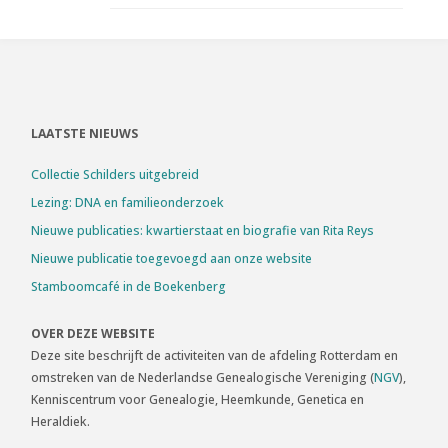
LAATSTE NIEUWS
Collectie Schilders uitgebreid
Lezing: DNA en familieonderzoek
Nieuwe publicaties: kwartierstaat en biografie van Rita Reys
Nieuwe publicatie toegevoegd aan onze website
Stamboomcafé in de Boekenberg
OVER DEZE WEBSITE
Deze site beschrijft de activiteiten van de afdeling Rotterdam en
omstreken van de Nederlandse Genealogische Vereniging (
NGV
),
Kenniscentrum voor Genealogie, Heemkunde, Genetica en
Heraldiek.