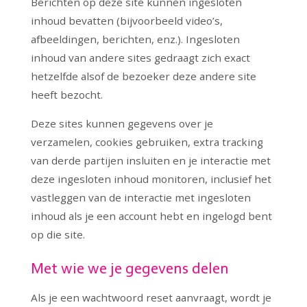
Berichten op deze site kunnen ingesloten
inhoud bevatten (bijvoorbeeld video’s,
afbeeldingen, berichten, enz.). Ingesloten
inhoud van andere sites gedraagt zich exact
hetzelfde alsof de bezoeker deze andere site
heeft bezocht.
Deze sites kunnen gegevens over je
verzamelen, cookies gebruiken, extra tracking
van derde partijen insluiten en je interactie met
deze ingesloten inhoud monitoren, inclusief het
vastleggen van de interactie met ingesloten
inhoud als je een account hebt en ingelogd bent
op die site.
Met wie we je gegevens delen
Als je een wachtwoord reset aanvraagt, wordt je