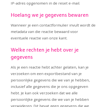
IP-adres opgenomen in de reset e-mail.
Hoelang we je gegevens bewaren
Wanneer je een contactformulier invult wordt de
metadata van die reactie bewaard voor
eventuele reactie van onze kant.
Welke rechten je hebt over je
gegevens
Als je een reactie hebt achter gelaten, kan je
verzoeken om een exportbestand van je
persoonlijke gegevens die we van je hebben,
inclusief alle gegevens die je ons opgegeven
hebt. Je kan ook verzoeken dat we alle
persoonlijke gegevens die we van je hebben
verwijderen. Dit bevat geen gegevens die we