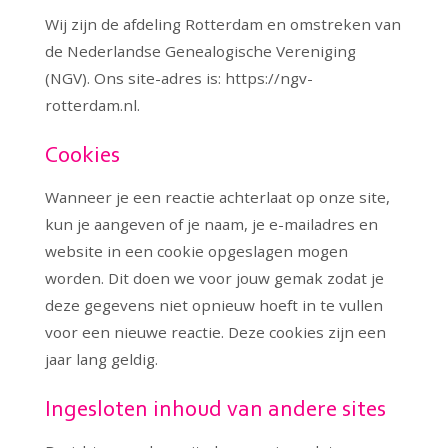
Wij zijn de afdeling Rotterdam en omstreken van
de Nederlandse Genealogische Vereniging
(NGV). Ons site-adres is: https://ngv-
rotterdam.nl.
Cookies
Wanneer je een reactie achterlaat op onze site,
kun je aangeven of je naam, je e-mailadres en
website in een cookie opgeslagen mogen
worden. Dit doen we voor jouw gemak zodat je
deze gegevens niet opnieuw hoeft in te vullen
voor een nieuwe reactie. Deze cookies zijn een
jaar lang geldig.
Ingesloten inhoud van andere sites