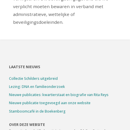
verplicht moeten bewaren in verband met
administratieve, wettelijke of
beveiligingsdoeleinden.
LAATSTE NIEUWS
Collectie Schilders uitgebreid
Lezing: DNA en familieonderzoek
Nieuwe publicaties: kwartierstaat en biografie van Rita Reys
Nieuwe publicatie toegevoegd aan onze website
Stamboomcafé in de Boekenberg
OVER DEZE WEBSITE