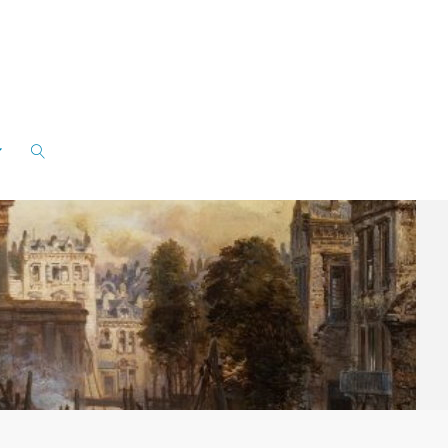
ZOEKEN