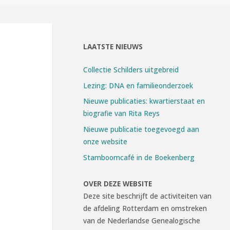
LAATSTE NIEUWS
Collectie Schilders uitgebreid
Lezing: DNA en familieonderzoek
Nieuwe publicaties: kwartierstaat en
biografie van Rita Reys
Nieuwe publicatie toegevoegd aan
onze website
Stamboomcafé in de Boekenberg
OVER DEZE WEBSITE
Deze site beschrijft de activiteiten van
de afdeling Rotterdam en omstreken
van de Nederlandse Genealogische