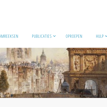
AMREEKSEN
PUBLICATIES
OPROEPEN
HULP