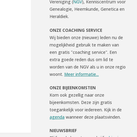
Vereniging (
NGV
), Kenniscentrum voor
Genealogie, Heemkunde, Genetica en
Heraldiek.
ONZE COACHING SERVICE
Wij bieden onze (nieuwe) leden nu de
mogelijkheid gebruik te maken van
een gratis "coaching service". Een
extra goede reden dus om lid te
worden van de NGV als u in onze regio
woont.
Meer informatie...
ONZE BIJEENKOMSTEN
Kom ook gezellig naar onze
bijeenkomsten. Deze zijn gratis
toegankelijk voor iedereen. Kijk in de
agenda
wanneer deze plaatsvinden.
NIEUWSBRIEF