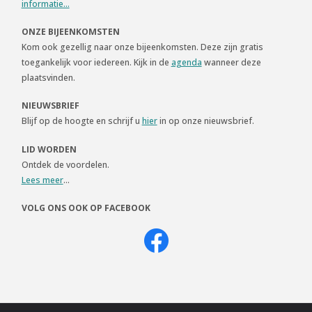
informatie...
ONZE BIJEENKOMSTEN
Kom ook gezellig naar onze bijeenkomsten. Deze zijn gratis
toegankelijk voor iedereen. Kijk in de
agenda
wanneer deze
plaatsvinden.
NIEUWSBRIEF
Blijf op de hoogte en schrijf u
hier
in op onze nieuwsbrief.
LID WORDEN
Ontdek de voordelen.
Lees meer
...
VOLG ONS OOK OP FACEBOOK