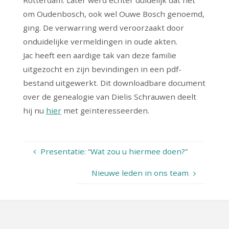
om Oudenbosch, ook wel Ouwe Bosch genoemd,
ging. De verwarring werd veroorzaakt door
onduidelijke vermeldingen in oude akten.
Jac heeft een aardige tak van deze familie
uitgezocht en zijn bevindingen in een pdf-
bestand uitgewerkt. Dit downloadbare document
over de genealogie van Dielis Schrauwen deelt
hij nu
hier
met geïnteresseerden.
Presentatie: “Wat zou u hiermee doen?”
Nieuwe leden in ons team